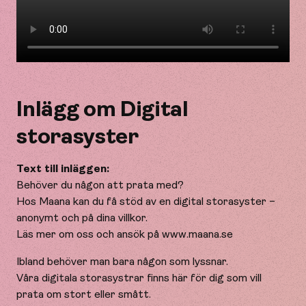
Inlägg om Digital
storasyster
Text till inläggen:
Behöver du någon att prata med?
Hos Maana kan du få stöd av en digital storasyster –
anonymt och på dina villkor.
Läs mer om oss och ansök på www.maana.se
Ibland behöver man bara någon som lyssnar.
Våra digitala storasystrar finns här för dig som vill
prata om stort eller smått.