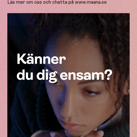
Läs mer om oss och chatta på www.maana.se