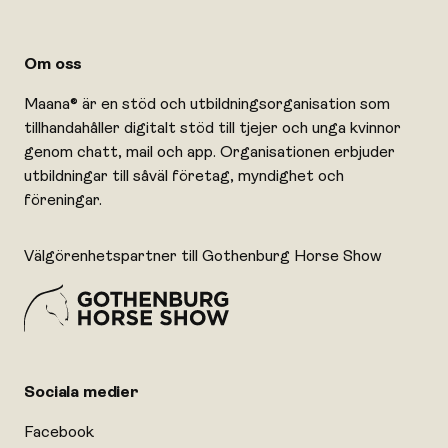
Om oss
Maana® är en stöd och utbildningsorganisation som
tillhandahåller digitalt stöd till tjejer och unga kvinnor
genom chatt, mail och app. Organisationen erbjuder
utbildningar till såväl företag, myndighet och
föreningar.
Välgörenhetspartner till Gothenburg Horse Show
Sociala medier
Facebook