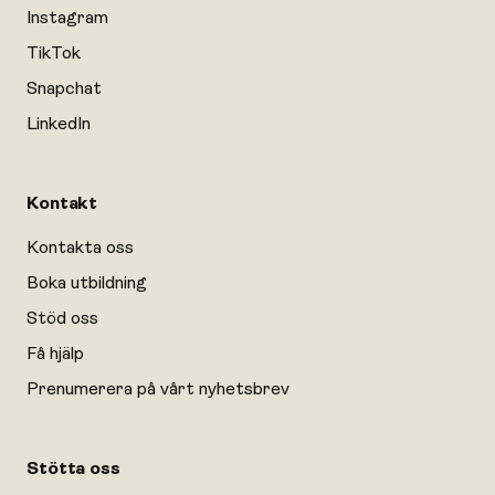
Instagram
TikTok
Snapchat
LinkedIn
Kontakt
Kontakta oss
Boka utbildning
Stöd oss
Få hjälp
Prenumerera på vårt nyhetsbrev
Stötta oss