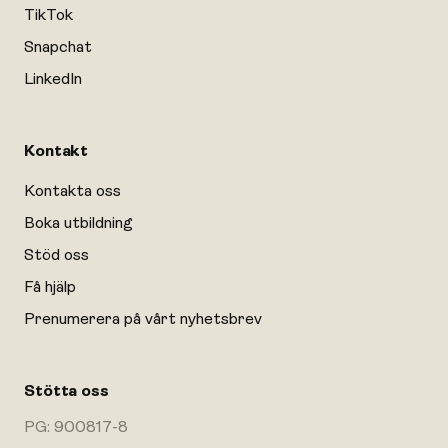
TikTok
Snapchat
LinkedIn
Kontakt
Kontakta oss
Boka utbildning
Stöd oss
Få hjälp
Prenumerera på vårt nyhetsbrev
Stötta oss
PG: 900817-8