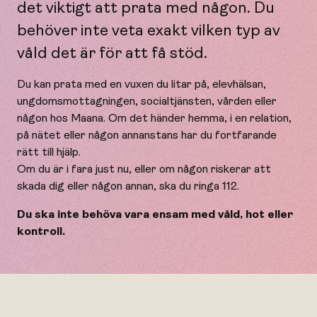
det viktigt att prata med någon. Du
behöver inte veta exakt vilken typ av
våld det är för att få stöd.
Du kan prata med en vuxen du litar på, elevhälsan,
ungdomsmottagningen, socialtjänsten, vården eller
någon hos Maana. Om det händer hemma, i en relation,
på nätet eller någon annanstans har du fortfarande
rätt till hjälp.
Om du är i fara just nu, eller om någon riskerar att
skada dig eller någon annan, ska du ringa 112.
Du ska inte behöva vara ensam med våld, hot eller
kontroll.