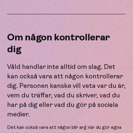
Om någon kontrollerar
dig
Våld handlar inte alltid om slag. Det
kan också vara att någon kontrollerar
dig. Personen kanske vill veta var du är,
vem du träffar, vad du skriver, vad du
har på dig eller vad du gör på sociala
medier.
Det kan också vara att någon blir arg när du gör egna