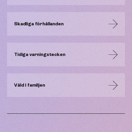
Skadliga förhållanden
Tidiga varningstecken
Våld i familjen