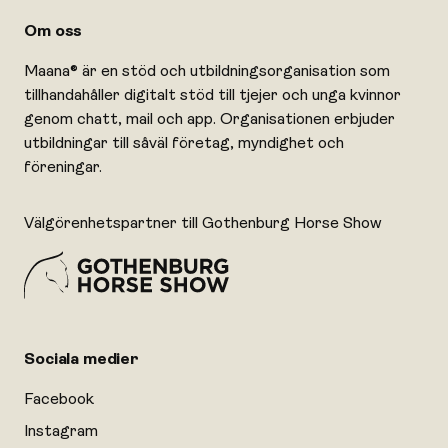
Om oss
Maana® är en stöd och utbildningsorganisation som
tillhandahåller digitalt stöd till tjejer och unga kvinnor
genom chatt, mail och app. Organisationen erbjuder
utbildningar till såväl företag, myndighet och
föreningar.
Välgörenhetspartner till Gothenburg Horse Show
Sociala medier
Facebook
Instagram