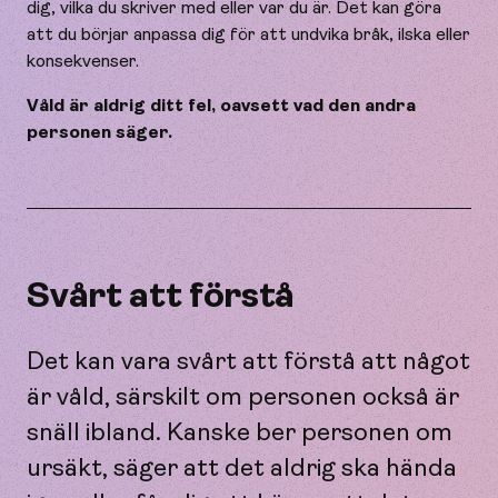
dig, vilka du skriver med eller var du är. Det kan göra
att du börjar anpassa dig för att undvika bråk, ilska eller
konsekvenser.
Våld är aldrig ditt fel, oavsett vad den andra
personen säger.
Svårt att förstå
Det kan vara svårt att förstå att något
är våld, särskilt om personen också är
snäll ibland. Kanske ber personen om
ursäkt, säger att det aldrig ska hända