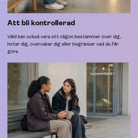
Att bli kontrollerad
Våld kan också vara att någon bestämmer över dig,
hotar dig, övervakar dig eller begränsar vad du får
göra.