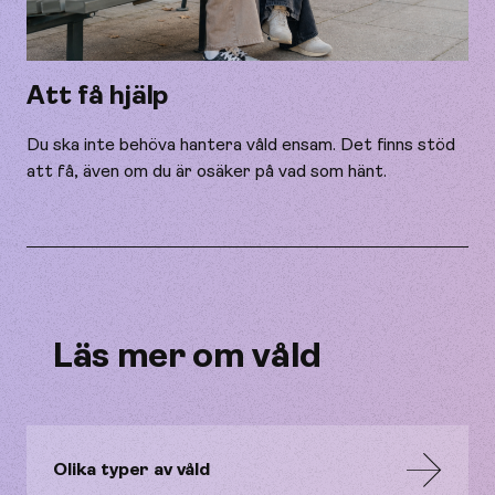
Att få hjälp
Du ska inte behöva hantera våld ensam. Det finns stöd
att få, även om du är osäker på vad som hänt.
Läs mer om våld
Olika typer av våld