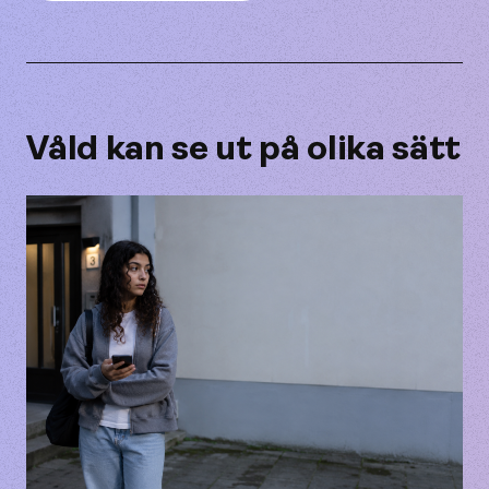
Våld kan se ut på olika sätt