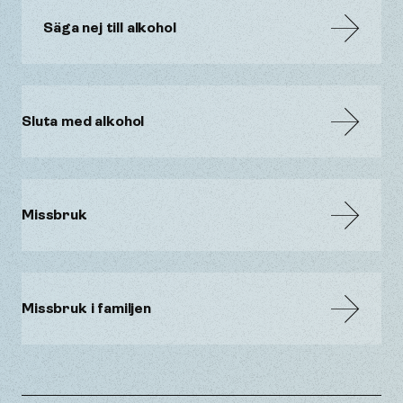
Säga nej till alkohol
Sluta med alkohol
Missbruk
Missbruk i familjen