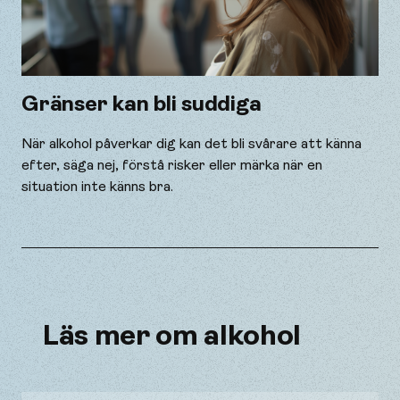
Gränser kan bli suddiga
När alkohol påverkar dig kan det bli svårare att känna
efter, säga nej, förstå risker eller märka när en
situation inte känns bra.
Läs mer om alkohol