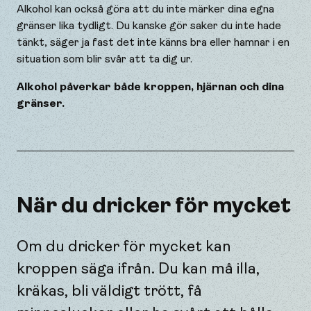
Alkohol kan också göra att du inte märker dina egna
gränser lika tydligt. Du kanske gör saker du inte hade
tänkt, säger ja fast det inte känns bra eller hamnar i en
situation som blir svår att ta dig ur.
Alkohol påverkar både kroppen, hjärnan och dina
gränser.
När du dricker för mycket
Om du dricker för mycket kan
kroppen säga ifrån. Du kan må illa,
kräkas, bli väldigt trött, få