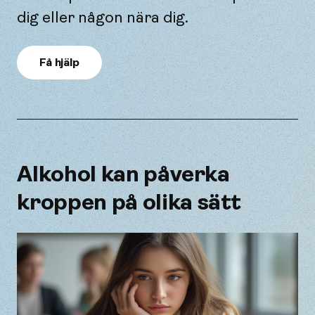
dig eller någon nära dig.
Få hjälp
Alkohol kan påverka
kroppen på olika sätt