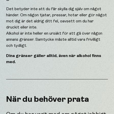
Det betyder inte att du får skylla dig själv om något
händer. Om någon tjatar, pressar, hotar eller gör något
mot dig är det aldrig ditt fel, oavsett om du har
druckit eller inte.
Alkohol är inte heller en ursäkt för att gå över någon
annans gränser. Samtycke måste alltid vara frivilligt
och tydligt.
Dina gränser gäller alltid, även när alkohol finns
med.
När du behöver prata