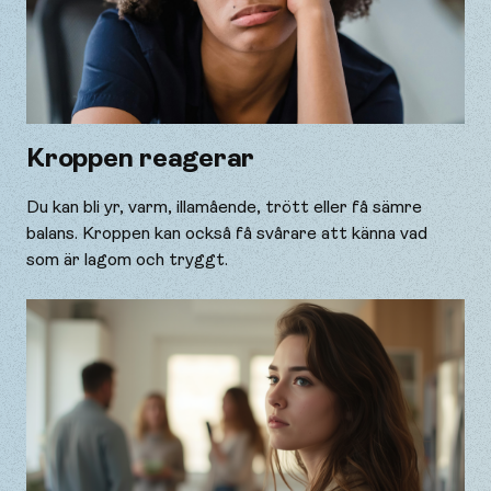
Kroppen reagerar
Du kan bli yr, varm, illamående, trött eller få sämre
balans. Kroppen kan också få svårare att känna vad
som är lagom och tryggt.