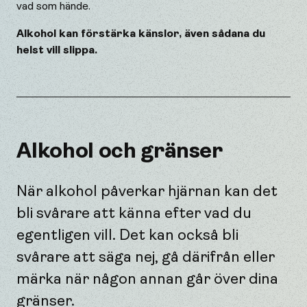
vad som hände.
Alkohol kan förstärka känslor, även sådana du
helst vill slippa.
Alkohol och gränser
När alkohol påverkar hjärnan kan det
bli svårare att känna efter vad du
egentligen vill. Det kan också bli
svårare att säga nej, gå därifrån eller
märka när någon annan går över dina
gränser.