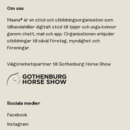
Om oss
Maana® är en stöd och utbildningsorganisation som
tillhandahåller digitalt stöd till tjejer och unga kvinnor
genom chatt, mail och app. Organisationen erbjuder
utbildningar till såväl företag, myndighet och
föreningar.
Välgörenhetspartner till Gothenburg Horse Show
Sociala medier
Facebook
Instagram