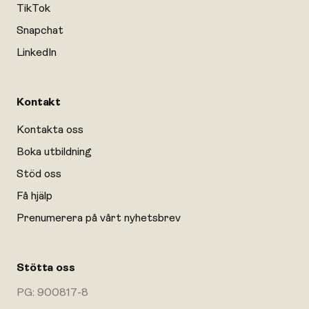
TikTok
Snapchat
LinkedIn
Kontakt
Kontakta oss
Boka utbildning
Stöd oss
Få hjälp
Prenumerera på vårt nyhetsbrev
Stötta oss
PG: 900817-8