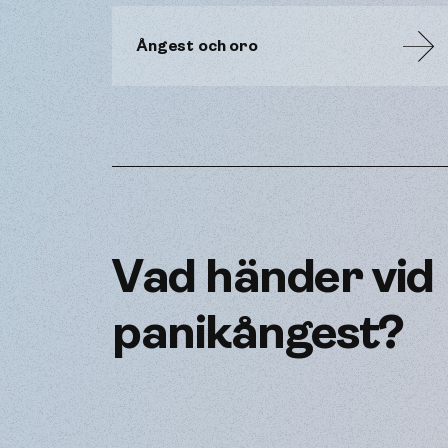
Ångest och oro
Vad händer vid
panikångest?