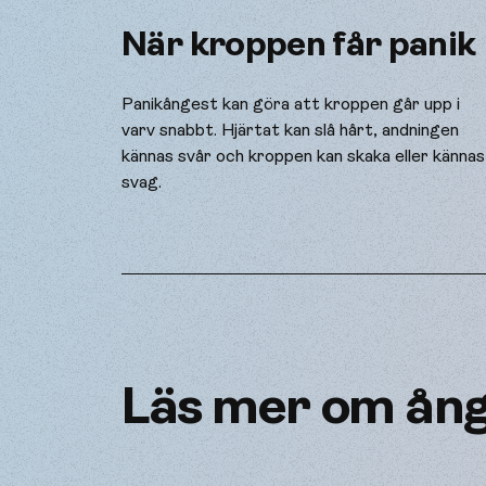
När kroppen får panik
Panikångest kan göra att kroppen går upp i
varv snabbt. Hjärtat kan slå hårt, andningen
kännas svår och kroppen kan skaka eller kännas
svag.
Läs mer om ång