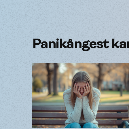
Panikångest kan