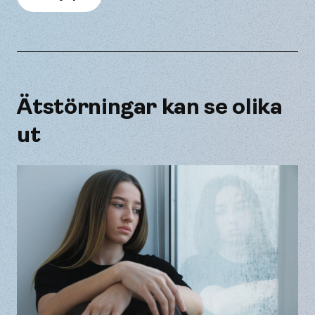
Ätstörningar kan se olika
ut