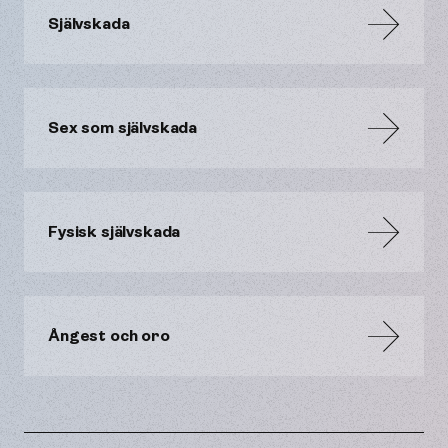
Självskada
Sex som självskada
Fysisk självskada
Ångest och oro