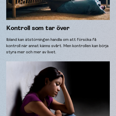
Kontroll som tar över
Ibland kan ätstörningen handla om att försöka få
kontroll när annat känns svårt. Men kontrollen kan börja
styra mer och mer av livet.