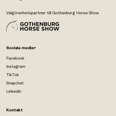
Välgörenhetspartner till Gothenburg Horse Show
Sociala medier
Facebook
Instagram
TikTok
Snapchat
LinkedIn
Kontakt