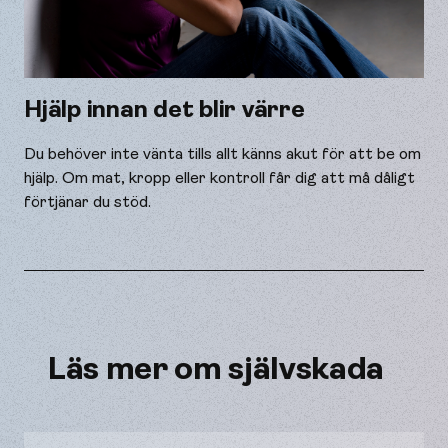
Hjälp innan det blir värre
Du behöver inte vänta tills allt känns akut för att be om
hjälp. Om mat, kropp eller kontroll får dig att må dåligt
förtjänar du stöd.
Läs mer om självskada