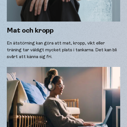
Mat och kropp
En ätstörning kan göra att mat, kropp, vikt eller
träning tar väldigt mycket plats i tankarna. Det kan bli
svårt att känna sig fri.