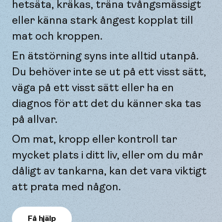
hetsäta, kräkas, träna tvångsmässigt
eller känna stark ångest kopplat till
mat och kroppen.
En ätstörning syns inte alltid utanpå.
Du behöver inte se ut på ett visst sätt,
väga på ett visst sätt eller ha en
diagnos för att det du känner ska tas
på allvar.
Om mat, kropp eller kontroll tar
mycket plats i ditt liv, eller om du mår
dåligt av tankarna, kan det vara viktigt
att prata med någon.
Få hjälp