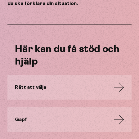
du ska förklara din situation.
Här kan du få stöd och
hjälp
Rätt att välja
Gapf