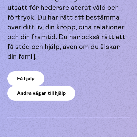
utsatt för hedersrelaterat våld och
förtryck. Du har rätt att bestämma
över ditt liv, din kropp, dina relationer
och din framtid. Du har också rätt att
få stöd och hjälp, även om du älskar
din familj.
Få hjälp
Andra vägar till hjälp