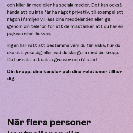
och killar är med eller ha sociala medier. Det kan också
hända att du inte får ha något privatliv, till exempel att
någon i familjen vill läsa dina meddelanden eller gå
igenom din telefon för att de misstänker att du har en
pojkvän eller flickvän.
Ingen har rätt att bestämma vem du får älska, hur du
ska uttrycka dig eller vad du ska göra med din kropp.
Du har rätt att sätta gränser och få stöd.
Din kropp, dina känslor och dina relationer tillhör
dig
.
När flera personer