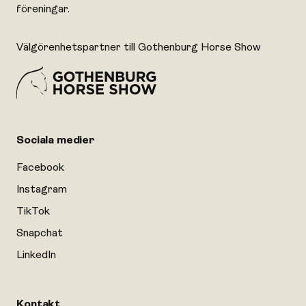
föreningar.
Välgörenhetspartner till Gothenburg Horse Show
Sociala medier
Facebook
Instagram
TikTok
Snapchat
LinkedIn
Kontakt