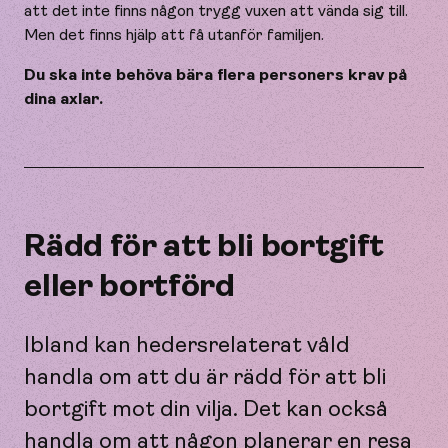
att det inte finns någon trygg vuxen att vända sig till.
Men det finns hjälp att få utanför familjen.
Du ska inte behöva bära flera personers krav på
dina axlar.
Rädd för att bli bortgift
eller bortförd
Ibland kan hedersrelaterat våld
handla om att du är rädd för att bli
bortgift mot din vilja. Det kan också
handla om att någon planerar en resa