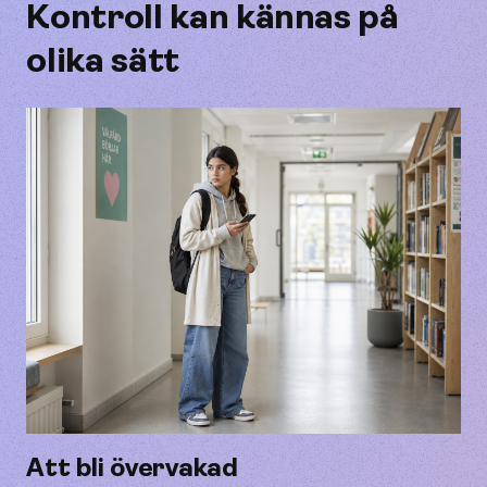
Kontroll kan kännas på
olika sätt
Att bli övervakad