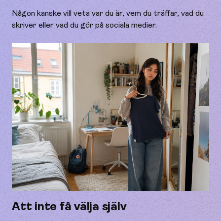
Någon kanske vill veta var du är, vem du träffar, vad du
skriver eller vad du gör på sociala medier.
Att inte få välja själv