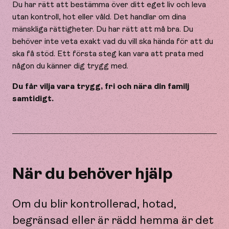
Du har rätt att bestämma över ditt eget liv och leva
utan kontroll, hot eller våld. Det handlar om dina
mänskliga rättigheter. Du har rätt att må bra. Du
behöver inte veta exakt vad du vill ska hända för att du
ska få stöd. Ett första steg kan vara att prata med
någon du känner dig trygg med.
Du får vilja vara trygg, fri och nära din familj
samtidigt.
När du behöver hjälp
Om du blir kontrollerad, hotad,
begränsad eller är rädd hemma är det